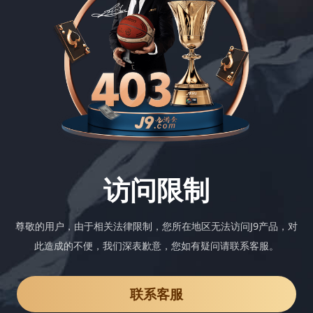
访问限制
尊敬的用户，由于相关法律限制，您所在地区无法访问J9产品，对
此造成的不便，我们深表歉意，您如有疑问请联系客服。
联系客服